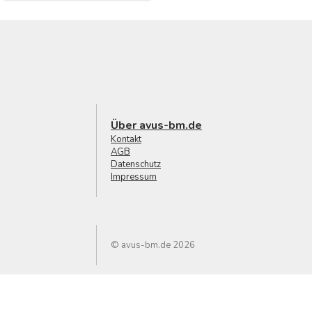
Über avus-bm.de
Kontakt
AGB
Datenschutz
Impressum
© avus-bm.de 2026