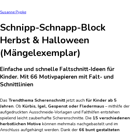
Susanne Pypke
Schnipp-Schnapp-Block
Herbst & Halloween
(Mängelexemplar)
Einfache und schnelle Faltschnitt-Ideen für
Kinder. Mit 66 Motivpapieren mit Falt- und
Schnittlinien
Das
Trendthema Scherenschnitt
jetzt auch
für Kinder ab 5
Jahren
. Ob
Kürbis, Igel, Gespenst oder Fledermaus
– mithilfe der
aufgedruckten Ausschneide-Vorlagen und Falthilfen entstehen
spielend leicht zauberhafte Scherenschnitte. Die
15 verschiedenen
herbstlichen Motive
können mehrmals nachgebastelt und im
Anschluss aufgehängt werden. Dank der
66 bunt gestalteten