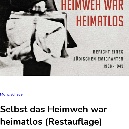
Moriz Scheyer
Selbst das Heimweh war
heimatlos (Restauflage)