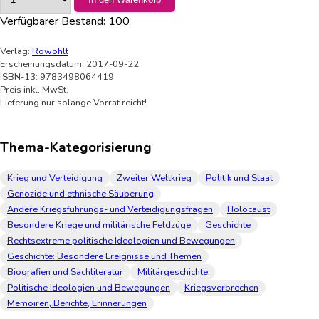
Verfügbarer Bestand:
100
Verlag:
Rowohlt
Erscheinungsdatum: 2017-09-22
ISBN-13: 9783498064419
Preis inkl. MwSt.
Lieferung nur solange Vorrat reicht!
Thema-Kategorisierung
Krieg und Verteidigung
Zweiter Weltkrieg
Politik und Staat
Genozide und ethnische Säuberung
Andere Kriegsführungs- und Verteidigungsfragen
Holocaust
Besondere Kriege und militärische Feldzüge
Geschichte
Rechtsextreme politische Ideologien und Bewegungen
Geschichte: Besondere Ereignisse und Themen
Biografien und Sachliteratur
Militärgeschichte
Politische Ideologien und Bewegungen
Kriegsverbrechen
Memoiren, Berichte, Erinnerungen