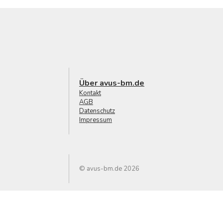
Über avus-bm.de
Kontakt
AGB
Datenschutz
Impressum
© avus-bm.de 2026