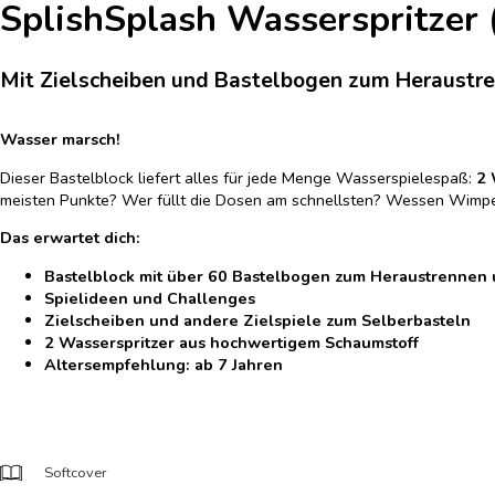
SplishSplash Wasserspritzer
Mit Zielscheiben und Bastelbogen zum Heraustr
Wasser marsch!
Dieser Bastelblock liefert alles für jede Menge Wasserspielespaß:
2 
meisten Punkte? Wer füllt die Dosen am schnellsten? Wessen Wimpe
Das erwartet dich:
Bastelblock mit über 60 Bastelbogen zum Heraustrennen 
Spielideen und Challenges
Zielscheiben und andere Zielspiele zum Selberbasteln
2 Wasserspritzer aus hochwertigem Schaumstoff
Altersempfehlung: ab 7 Jahren
Softcover