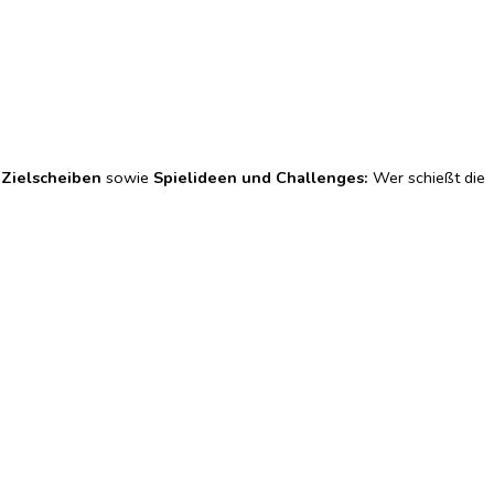
 Zielscheiben
sowie
Spielideen und Challenges:
Wer schießt die