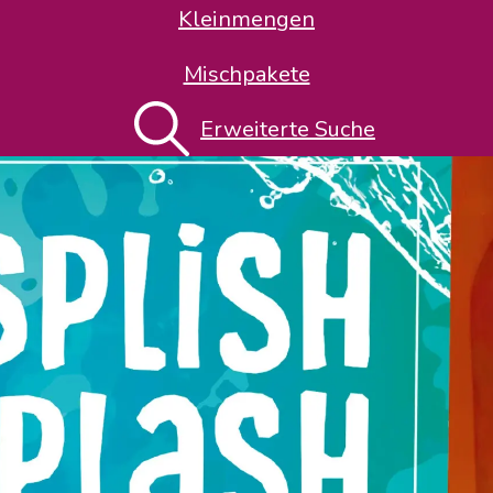
Kleinmengen
Mischpakete
Erweiterte Suche