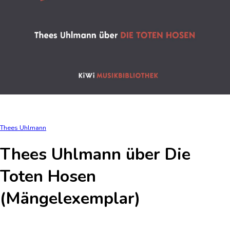
Thees Uhlmann
Thees Uhlmann über Die
Toten Hosen
(Mängelexemplar)