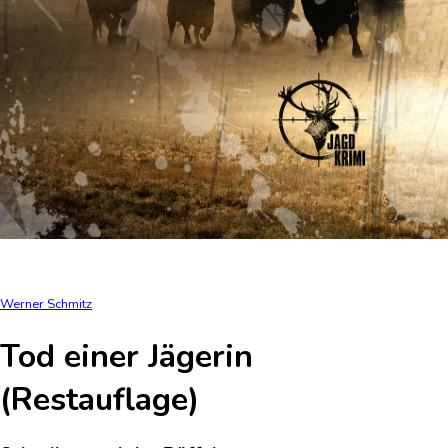
Werner Schmitz
Tod einer Jägerin
(Restauflage)