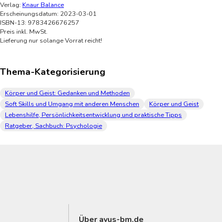
Verlag:
Knaur Balance
Erscheinungsdatum: 2023-03-01
ISBN-13: 9783426676257
Preis inkl. MwSt.
Lieferung nur solange Vorrat reicht!
Thema-Kategorisierung
Körper und Geist: Gedanken und Methoden
Soft Skills und Umgang mit anderen Menschen
Körper und Geist
Lebenshilfe, Persönlichkeitsentwicklung und praktische Tipps
Ratgeber, Sachbuch: Psychologie
Über avus-bm.de