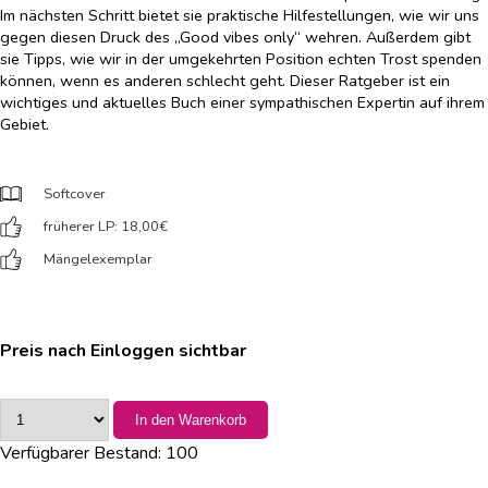
Im nächsten Schritt bietet sie praktische Hilfestellungen, wie wir uns
gegen diesen Druck des „Good vibes only“ wehren. Außerdem gibt
sie Tipps, wie wir in der umgekehrten Position echten Trost spenden
können, wenn es anderen schlecht geht. Dieser Ratgeber ist ein
wichtiges und aktuelles Buch einer sympathischen Expertin auf ihrem
Gebiet.
Softcover
früherer LP: 18,00
€
Mängelexemplar
Preis nach Einloggen sichtbar
In den Warenkorb
Verfügbarer Bestand:
100