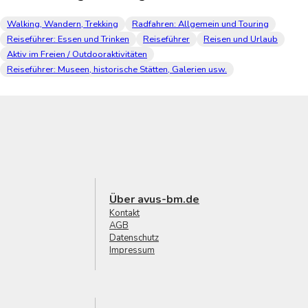
Walking, Wandern, Trekking
Radfahren: Allgemein und Touring
Reiseführer: Essen und Trinken
Reiseführer
Reisen und Urlaub
Aktiv im Freien / Outdooraktivitäten
Reiseführer: Museen, historische Stätten, Galerien usw.
Über avus-bm.de
Kontakt
AGB
Datenschutz
Impressum