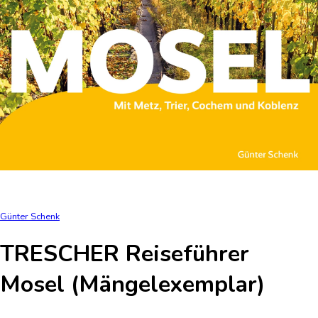
Günter Schenk
TRESCHER Reiseführer
Mosel (Mängelexemplar)