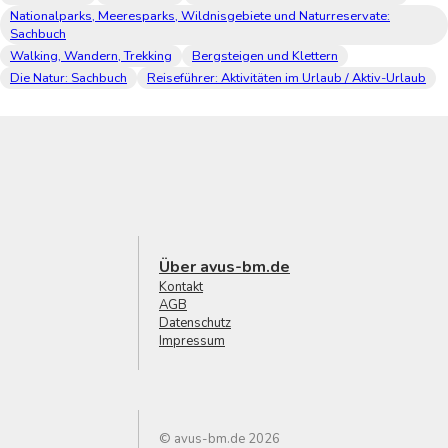
Nationalparks, Meeresparks, Wildnisgebiete und Naturreservate:
Sachbuch
Walking, Wandern, Trekking
Bergsteigen und Klettern
Die Natur: Sachbuch
Reiseführer: Aktivitäten im Urlaub / Aktiv-Urlaub
Über avus-bm.de
Kontakt
AGB
Datenschutz
Impressum
© avus-bm.de 2026