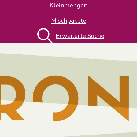
Kleinmengen
Mischpakete
Erweiterte Suche