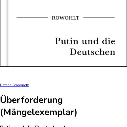
Bettina Stangneth
Überforderung
(Mängelexemplar)