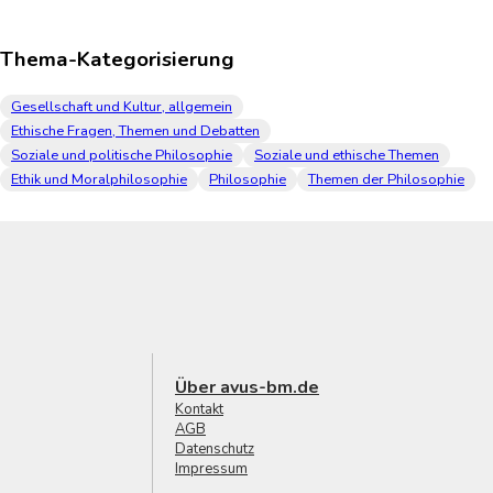
Thema-Kategorisierung
Gesellschaft und Kultur, allgemein
Ethische Fragen, Themen und Debatten
Soziale und politische Philosophie
Soziale und ethische Themen
Ethik und Moralphilosophie
Philosophie
Themen der Philosophie
Über avus-bm.de
Kontakt
AGB
Datenschutz
Impressum