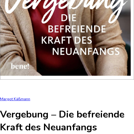
Margot Käßmann
Vergebung – Die befreiende
Kraft des Neuanfangs