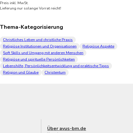
Preis inkl. MwSt.
Lieferung nur solange Vorrat reicht!
Thema-Kategorisierung
Christliches Leben und christliche Praxis
Religiöse Institutionen und Organisationen
Religiöse Aspekte
Soft Skills und Umgang mit anderen Menschen
Religiöse und spirituelle Persönlichkeiten
Lebenshilfe, Persönlichkeitsentwicklung und praktische Tipps
Religion und Glaube
Christentum
Über avus-bm.de