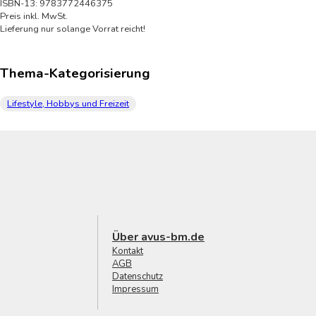
ISBN-13: 9783772446375
Preis inkl. MwSt.
Lieferung nur solange Vorrat reicht!
Thema-Kategorisierung
Lifestyle, Hobbys und Freizeit
Über avus-bm.de
Kontakt
AGB
Datenschutz
Impressum