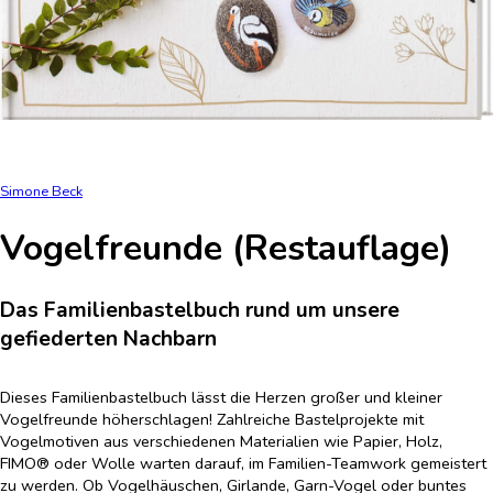
Simone Beck
Vogelfreunde (Restauflage)
Das Familienbastelbuch rund um unsere
gefiederten Nachbarn
Dieses Familienbastelbuch lässt die Herzen großer und kleiner
Vogelfreunde höherschlagen! Zahlreiche Bastelprojekte mit
Vogelmotiven aus verschiedenen Materialien wie Papier, Holz,
FIMO® oder Wolle warten darauf, im Familien-Teamwork gemeistert
zu werden. Ob Vogelhäuschen, Girlande, Garn-Vogel oder buntes