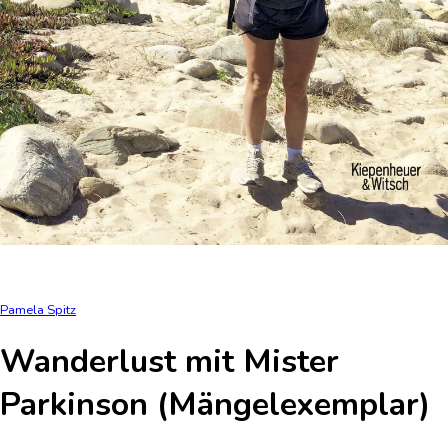
Pamela Spitz
Wanderlust mit Mister
Parkinson (Mängelexemplar)