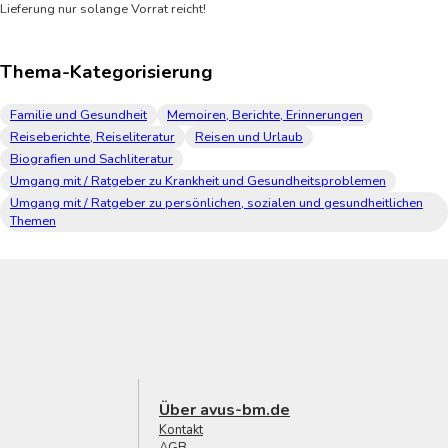
Lieferung nur solange Vorrat reicht!
Thema-Kategorisierung
Familie und Gesundheit
Memoiren, Berichte, Erinnerungen
Reiseberichte, Reiseliteratur
Reisen und Urlaub
Biografien und Sachliteratur
Umgang mit / Ratgeber zu Krankheit und Gesundheitsproblemen
Umgang mit / Ratgeber zu persönlichen, sozialen und gesundheitlichen
Themen
Über avus-bm.de
Kontakt
AGB