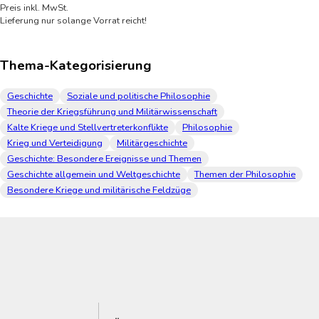
Preis inkl. MwSt.
Lieferung nur solange Vorrat reicht!
Thema-Kategorisierung
Geschichte
Soziale und politische Philosophie
Theorie der Kriegsführung und Militärwissenschaft
Kalte Kriege und Stellvertreterkonflikte
Philosophie
Krieg und Verteidigung
Militärgeschichte
Geschichte: Besondere Ereignisse und Themen
Geschichte allgemein und Weltgeschichte
Themen der Philosophie
Besondere Kriege und militärische Feldzüge