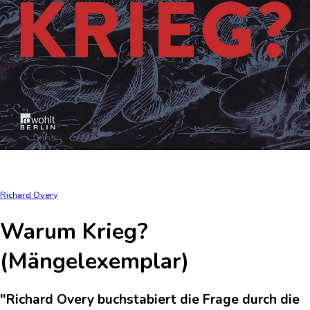
Richard Overy
Warum Krieg?
(Mängelexemplar)
"Richard Overy buchstabiert die Frage durch die