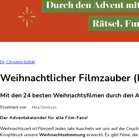
Dr. Christine Schlitt
Weihnachtlicher Filmzauber 
Mit den 24 besten Weihnachtsfilmen durch den Ad
Illustriert von
Mila Dierksen
Der Adventskalender für alle Film-Fans!
Weihnachtszeit ist Filmzeit! Jedes Jahr kuscheln wir uns auf die Co
Knopfdruck unsere
Weihnachtsstimmung
erweckt. Es gibt Filme, di