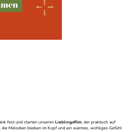
ränk fest und starten unseren
Lieblingsfilm
, der praktisch auf
it, die Melodien bleiben im Kopf und ein warmes, wohliges Gefühl