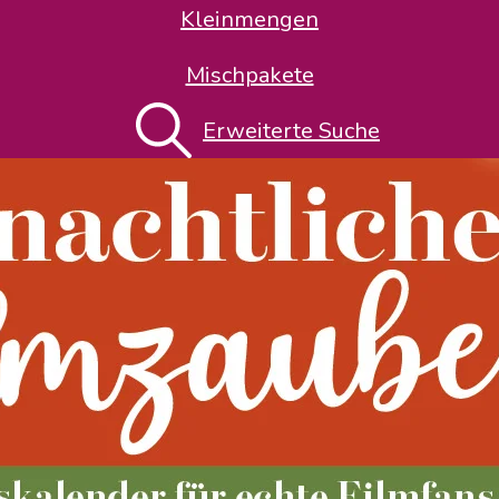
Kleinmengen
Mischpakete
Erweiterte Suche