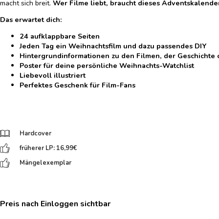
macht sich breit.
Wer Filme liebt, braucht dieses Adventskalende
Das erwartet dich:
24 aufklappbare Seiten
Jeden Tag ein Weihnachtsfilm und dazu passendes DIY
Hintergrundinformationen zu den Filmen, der Geschichte
Poster für deine persönliche Weihnachts-Watchlist
Liebevoll illustriert
Perfektes Geschenk für Film-Fans
Hardcover
früherer LP: 16,99
€
Mängelexemplar
Preis nach Einloggen sichtbar