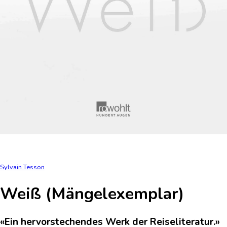
Sylvain Tesson
Weiß (Mängelexemplar)
«Ein hervorstechendes Werk der Reiseliteratur.»