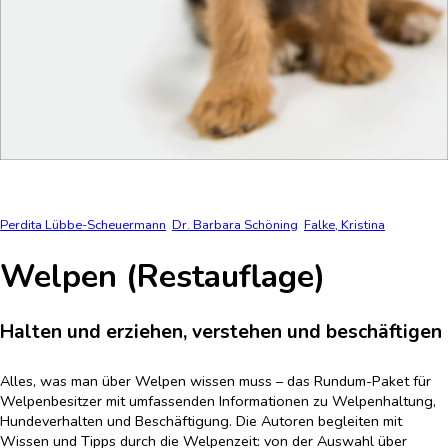
Perdita Lübbe-Scheuermann
Dr. Barbara Schöning
Falke, Kristina
Welpen (Restauflage)
Halten und erziehen, verstehen und beschäftigen
Alles, was man über Welpen wissen muss – das Rundum-Paket für
Welpenbesitzer mit umfassenden Informationen zu Welpenhaltung,
Hundeverhalten und Beschäftigung. Die Autoren begleiten mit
Wissen und Tipps durch die Welpenzeit: von der Auswahl über