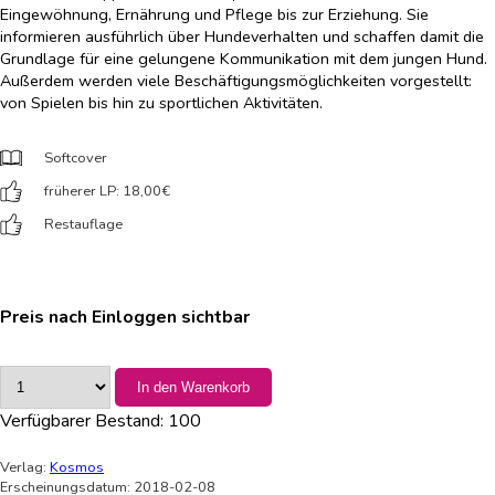
Eingewöhnung, Ernährung und Pflege bis zur Erziehung. Sie
informieren ausführlich über Hundeverhalten und schaffen damit die
Grundlage für eine gelungene Kommunikation mit dem jungen Hund.
Außerdem werden viele Beschäftigungsmöglichkeiten vorgestellt:
von Spielen bis hin zu sportlichen Aktivitäten.
Softcover
früherer LP: 18,00
€
Restauflage
Preis nach Einloggen sichtbar
In den Warenkorb
Verfügbarer Bestand:
100
Verlag:
Kosmos
Erscheinungsdatum: 2018-02-08