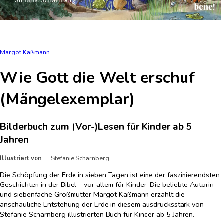
Margot Käßmann
Wie Gott die Welt erschuf
(Mängelexemplar)
Bilderbuch zum (Vor-)Lesen für Kinder ab 5
Jahren
Illustriert von
Stefanie Scharnberg
Die Schöpfung der Erde in sieben Tagen ist eine der faszinierendsten
Geschichten in der Bibel – vor allem für Kinder. Die beliebte Autorin
und siebenfache Großmutter Margot Käßmann erzählt die
anschauliche Entstehung der Erde in diesem ausdrucksstark von
Stefanie Scharnberg illustrierten Buch für Kinder ab 5 Jahren.