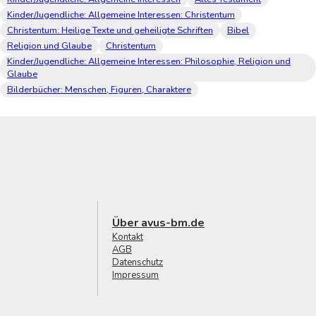
Kinder/Jugendliche: Allgemeine Interessen: Christentum
Christentum: Heilige Texte und geheiligte Schriften
Bibel
Religion und Glaube
Christentum
Kinder/Jugendliche: Allgemeine Interessen: Philosophie, Religion und
Glaube
Bilderbücher: Menschen, Figuren, Charaktere
Über avus-bm.de
Kontakt
AGB
Datenschutz
Impressum