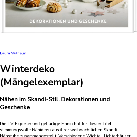
Laura Wilhelm
Winterdeko
(Mängelexemplar)
Nähen im Skandi-Stil. Dekorationen und
Geschenke
Die TV-Expertin und gebürtige Finnin hat für diesen Titel
stimmungsvolle Nähideen aus ihrer weihnachtlichen Skandi-
Nähstube zusammengestellt. Verschiedene Wichtel, Lichterhäuser,