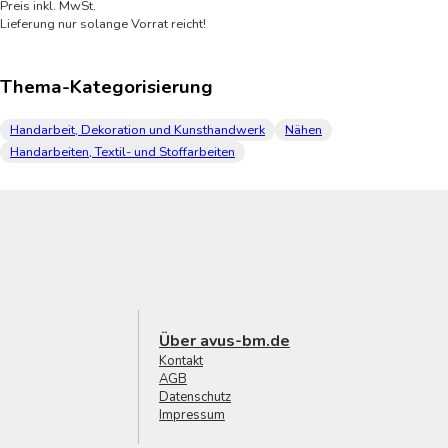
Preis inkl. MwSt.
Lieferung nur solange Vorrat reicht!
Thema-Kategorisierung
Handarbeit, Dekoration und Kunsthandwerk
Nähen
Handarbeiten, Textil- und Stoffarbeiten
Über avus-bm.de
Kontakt
AGB
Datenschutz
Impressum