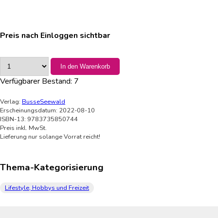
Preis nach Einloggen sichtbar
In den Warenkorb
Verfügbarer Bestand:
7
Verlag:
BusseSeewald
Erscheinungsdatum: 2022-08-10
ISBN-13: 9783735850744
Preis inkl. MwSt.
Lieferung nur solange Vorrat reicht!
Thema-Kategorisierung
Lifestyle, Hobbys und Freizeit