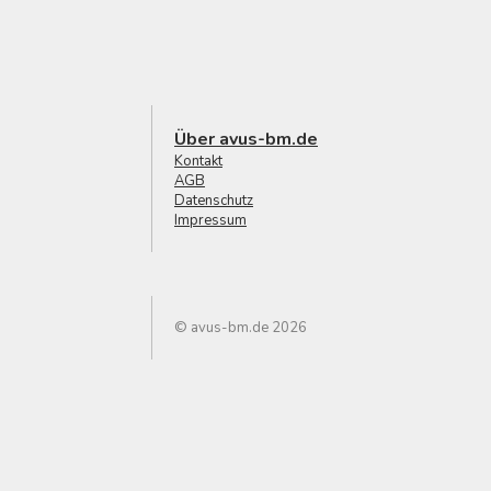
Über avus-bm.de
Kontakt
AGB
Datenschutz
Impressum
© avus-bm.de 2026