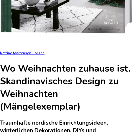
Katrine Martensen-Larsen
Wo Weihnachten zuhause ist.
Skandinavisches Design zu
Weihnachten
(Mängelexemplar)
Traumhafte nordische Einrichtungsideen,
winterlichen Dekorationen, DIYs und