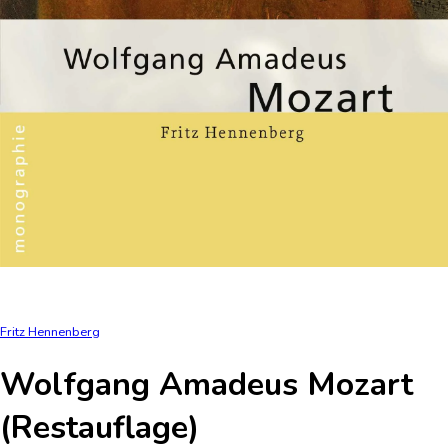
Fritz Hennenberg
Wolfgang Amadeus Mozart
(Restauflage)