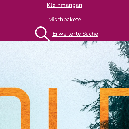
Kleinmengen
Mischpakete
Erweiterte Suche