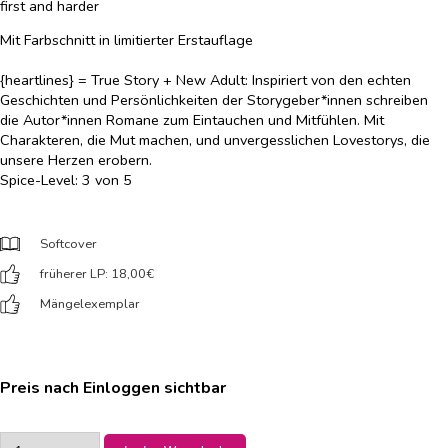
first and harder
Mit Farbschnitt in limitierter Erstauflage
{heartlines} = True Story + New Adult: Inspiriert von den echten
Geschichten und Persönlichkeiten der Storygeber*innen schreiben
die Autor*innen Romane zum Eintauchen und Mitfühlen. Mit
Charakteren, die Mut machen, und unvergesslichen Lovestorys, die
unsere Herzen erobern.
Spice-Level: 3 von 5
Softcover
früherer LP: 18,00
€
Mängelexemplar
Preis nach Einloggen sichtbar