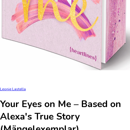
Leonie Lastella
Your Eyes on Me – Based on
Alexa's True Story
(Mängelexemplar)