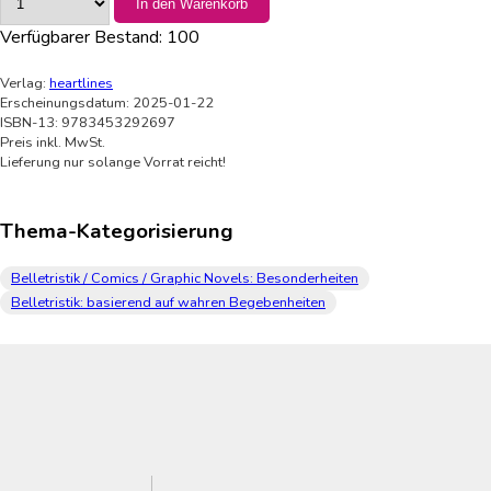
In den Warenkorb
Verfügbarer Bestand:
100
Verlag:
heartlines
Erscheinungsdatum: 2025-01-22
ISBN-13: 9783453292697
Preis inkl. MwSt.
Lieferung nur solange Vorrat reicht!
Thema-Kategorisierung
Belletristik / Comics / Graphic Novels: Besonderheiten
Belletristik: basierend auf wahren Begebenheiten