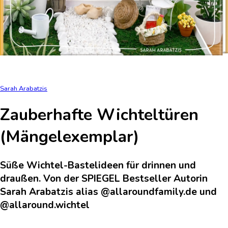
Sarah Arabatzis
Zauberhafte Wichteltüren
(Mängelexemplar)
Süße Wichtel-Bastelideen für drinnen und
draußen. Von der SPIEGEL Bestseller Autorin
Sarah Arabatzis alias @allaroundfamily.de und
@allaround.wichtel