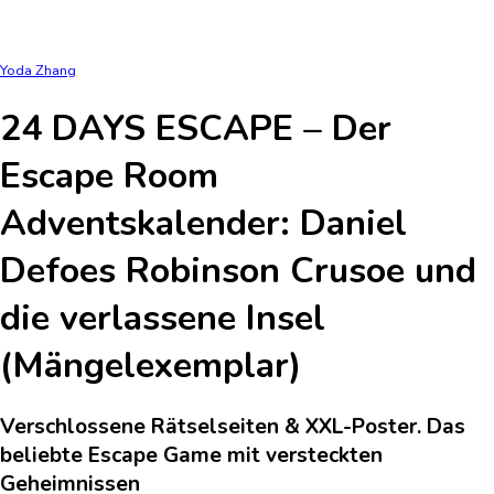
Yoda Zhang
24 DAYS ESCAPE – Der
Escape Room
Adventskalender: Daniel
Defoes Robinson Crusoe und
die verlassene Insel
(Mängelexemplar)
Verschlossene Rätselseiten & XXL-Poster. Das
beliebte Escape Game mit versteckten
Geheimnissen