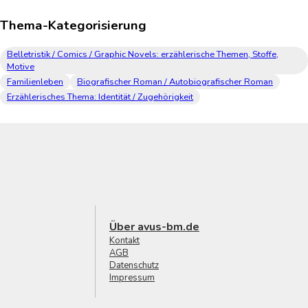
Thema-Kategorisierung
Belletristik / Comics / Graphic Novels: erzählerische Themen, Stoffe,
Motive
Familienleben
Biografischer Roman / Autobiografischer Roman
Erzählerisches Thema: Identität / Zugehörigkeit
Über avus-bm.de
Kontakt
AGB
Datenschutz
Impressum