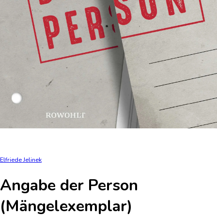
Elfriede Jelinek
Angabe der Person
(Mängelexemplar)