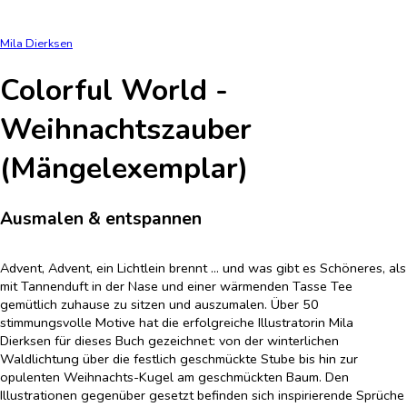
Mila Dierksen
Colorful World -
Weihnachtszauber
(Mängelexemplar)
Ausmalen & entspannen
Advent, Advent, ein Lichtlein brennt ... und was gibt es Schöneres, als
mit Tannenduft in der Nase und einer wärmenden Tasse Tee
gemütlich zuhause zu sitzen und auszumalen. Über 50
stimmungsvolle Motive hat die erfolgreiche Illustratorin Mila
Dierksen für dieses Buch gezeichnet: von der winterlichen
Waldlichtung über die festlich geschmückte Stube bis hin zur
opulenten Weihnachts-Kugel am geschmückten Baum. Den
Illustrationen gegenüber gesetzt befinden sich inspirierende Sprüche