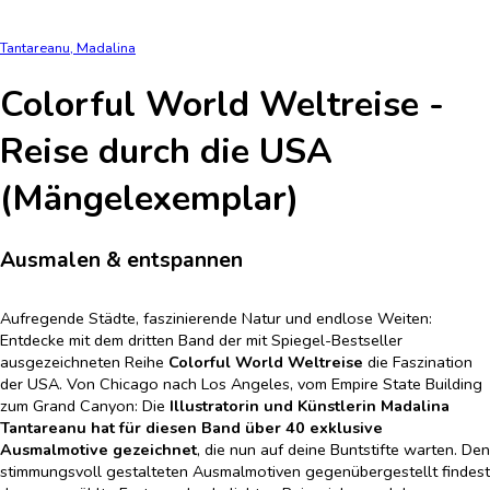
Tantareanu, Madalina
Colorful World Weltreise -
Reise durch die USA
(Mängelexemplar)
Ausmalen & entspannen
Aufregende Städte, faszinierende Natur und endlose Weiten:
Entdecke mit dem dritten Band der mit Spiegel-Bestseller
ausgezeichneten Reihe
Colorful World Weltreise
die Faszination
der USA. Von Chicago nach Los Angeles, vom Empire State Building
zum Grand Canyon: Die
Illustratorin und Künstlerin Madalina
Tantareanu hat für diesen Band über 40 exklusive
Ausmalmotive gezeichnet
, die nun auf deine Buntstifte warten. Den
stimmungsvoll gestalteten Ausmalmotiven gegenübergestellt findest