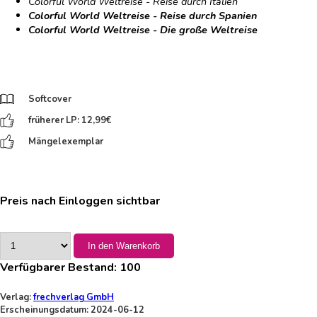
Colorful World Weltreise - Reise durch Italien
Colorful World Weltreise - Reise durch Spanien
Colorful World Weltreise - Die große Weltreise
Softcover
früherer LP: 12,99
€
Mängelexemplar
Preis nach Einloggen sichtbar
In den Warenkorb
Verfügbarer Bestand:
100
Verlag:
frechverlag GmbH
Erscheinungsdatum: 2024-06-12