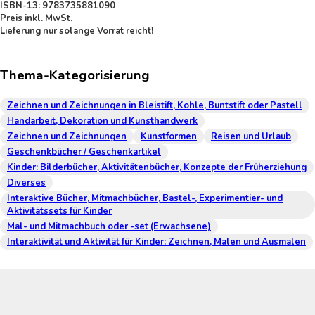
ISBN-13: 9783735881090
Preis inkl. MwSt.
Lieferung nur solange Vorrat reicht!
Thema-Kategorisierung
Zeichnen und Zeichnungen in Bleistift, Kohle, Buntstift oder Pastell
Handarbeit, Dekoration und Kunsthandwerk
Zeichnen und Zeichnungen
Kunstformen
Reisen und Urlaub
Geschenkbücher / Geschenkartikel
Kinder: Bilderbücher, Aktivitätenbücher, Konzepte der Früherziehung
Diverses
Interaktive Bücher, Mitmachbücher, Bastel-, Experimentier- und
Aktivitätssets für Kinder
Mal- und Mitmachbuch oder -set (Erwachsene)
Interaktivität und Aktivität für Kinder: Zeichnen, Malen und Ausmalen