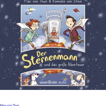
Max von Thun