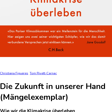
Christiana Figueres
Tom Rivett-Carnac
Die Zukunft in unserer Hand
(Mängelexemplar)
Wie wir die Klimakrise überleben