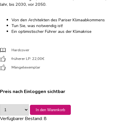
Jahr, bis 2030, vor 2050.
Von den Architekten des Pariser Klimaabkommens
Tun Sie, was notwendig ist!
Ein optimistischer Führer aus der Klimakrise
Hardcover
früherer LP: 22,00
€
Mängelexemplar
Preis nach Einloggen sichtbar
In den Warenkorb
Verfügbarer Bestand:
8