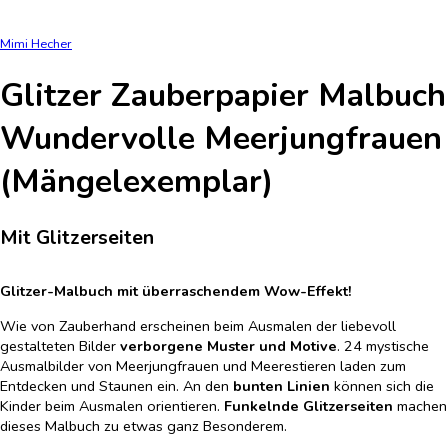
Mimi Hecher
Glitzer Zauberpapier Malbuch
Wundervolle Meerjungfrauen
(Mängelexemplar)
Mit Glitzerseiten
Glitzer-Malbuch mit überraschendem Wow-Effekt!
Wie von Zauberhand erscheinen beim Ausmalen der liebevoll
gestalteten Bilder
verborgene Muster und Motive
. 24 mystische
Ausmalbilder von Meerjungfrauen und Meerestieren laden zum
Entdecken und Staunen ein. An den
bunten Linien
können sich die
Kinder beim Ausmalen orientieren.
Funkelnde Glitzerseiten
machen
dieses Malbuch zu etwas ganz Besonderem.