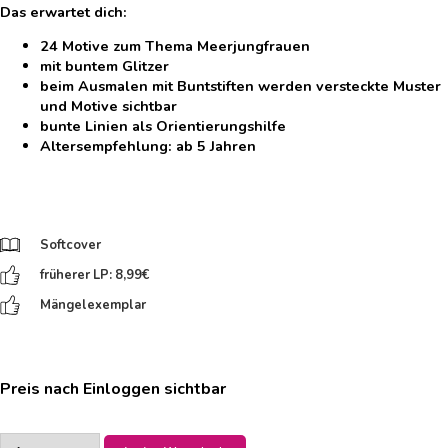
Das erwartet dich:
24 Motive zum Thema Meerjungfrauen
mit buntem Glitzer
beim Ausmalen mit Buntstiften werden versteckte Muster
und Motive sichtbar
bunte Linien als Orientierungshilfe
Altersempfehlung: ab 5 Jahren
Softcover
früherer LP: 8,99
€
Mängelexemplar
Preis nach Einloggen sichtbar