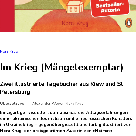
Nora Krug
Im Krieg (Mängelexemplar)
Zwei illustrierte Tagebücher aus Kiew und St.
Petersburg
Übersetzt von
Alexander Weber Nora Krug
Einzigartiger visueller Journalismus: die Alltagserfahrungen
einer ukrainischen Journalistin und eines russischen Künstlers
im Ukrainekrieg - gegenübergestellt und farbig illustriert von
Nora Krug, der preisgekrönten Autorin von »Heimat«