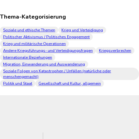
Thema-Kategorisierung
Soziale und ethische Themen
Krieg und Verteidigung
Politischer Aktivismus / Politisches Engagement
Krieg und militärische Operationen
Andere Kriegsführungs- und Verteidigungsfragen
Kriegsverbrechen
Internationale Beziehungen
Migration, Einwanderung und Auswanderung
Soziale Folgen von Katastrophen / Unfällen (natürliche oder
menschengemacht)
Politik und Staat
Gesellschaft und Kultur, allgemein