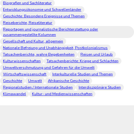
Biografien und Sachliteratur
Entwicklungsökonomie und Schwellenländer
Geschichte: Besondere Ereignisse und Themen
Reiseberichte, Reiseliteratur
Reportagen und journalistische Berichterstattung oder
zusammengestellte Kolumnen
Gesellschaft und Kultur, allgemein
Nationale Befreiung und Unabhängigkeit, Postkolonialismus
Tatsachenberichte, wahre Begebenheiten
Reisen und Urlaub
Kulturwissenschaften
Tatsachenberichte: Kriege und Schlachten
Umweltverschmutzung und Gefahren für die Umwelt
Wirtschaftswissenschaft
Interkulturelle Studien und Themen
Geschichte
Umwelt
Afrikanische Geschichte
Regionalstudien / Internationale Studien
Interdisziplinäre Studien
Klimawandel
Kultur- und Medienwissenschaften