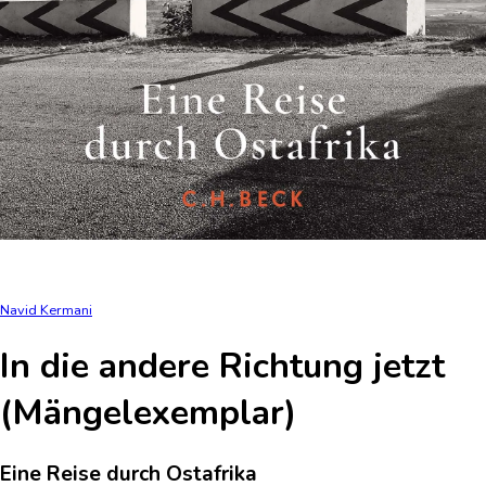
Navid Kermani
In die andere Richtung jetzt
(Mängelexemplar)
Eine Reise durch Ostafrika