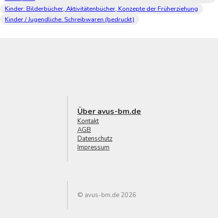
Kinder: Bilderbücher, Aktivitätenbücher, Konzepte der Früherziehung
Kinder / Jugendliche: Schreibwaren (bedruckt)
Über avus-bm.de
Kontakt
AGB
Datenschutz
Impressum
© avus-bm.de 2026