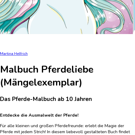
Martina Helfrich
Malbuch Pferdeliebe
(Mängelexemplar)
Das Pferde-Malbuch ab 10 Jahren
Entdecke die Ausmalwelt der Pferde!
Für alle kleinen und großen Pferdefreunde: erlebt die Magie der
Pferde mit jedem Strich! In diesem liebevoll gestalteten Buch findet