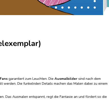
elexemplar)
Fans
garantiert zum Leuchten. Die
Ausmalbilder
sind nach dem
alt werden. Die funkelnden Details machen das Malen dabei zu einem
en. Das Ausmalen entspannt, regt die Fantasie an und fördert so die