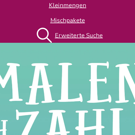
Kleinmengen
Mischpakete
Erweiterte Suche