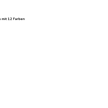
 mit 12 Farben