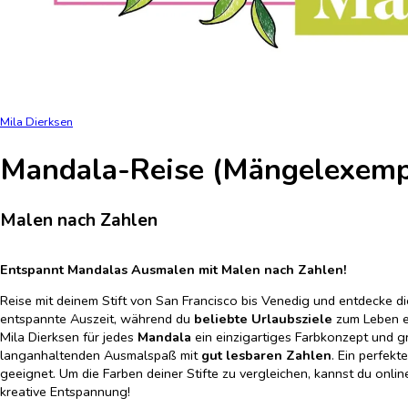
Mila Dierksen
Mandala-Reise (Mängelexemp
Malen nach Zahlen
Entspannt Mandalas Ausmalen mit Malen nach Zahlen!
Reise mit deinem Stift von San Francisco bis Venedig und entdecke 
entspannte Auszeit, während du
beliebte Urlaubsziele
zum Leben er
Mila Dierksen für jedes
Mandala
ein einzigartiges Farbkonzept und 
langanhaltenden Ausmalspaß mit
gut lesbaren Zahlen
. Ein perfek
geeignet. Um die Farben deiner Stifte zu vergleichen, kannst du onli
kreative Entspannung!