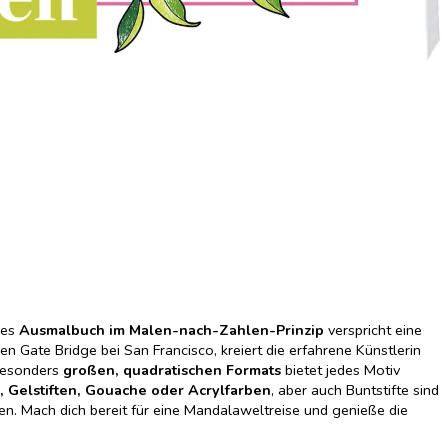
ses
Ausmalbuch im Malen-nach-Zahlen-Prinzip
verspricht eine
n Gate Bridge bei San Francisco, kreiert die erfahrene Künstlerin
 besonders
großen, quadratischen Formats
bietet jedes Motiv
, Gelstiften, Gouache oder Acrylfarben
, aber auch Buntstifte sind
en. Mach dich bereit für eine Mandalaweltreise und genieße die