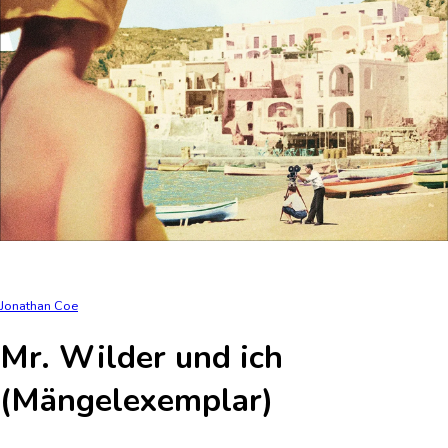
Jonathan Coe
Mr. Wilder und ich
(Mängelexemplar)