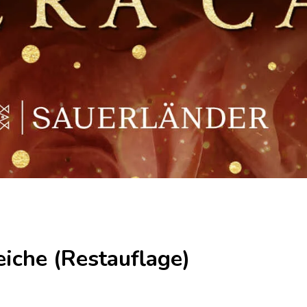
iche (Restauflage)