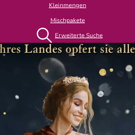
Kleinmengen
Mischpakete
Erweiterte Suche