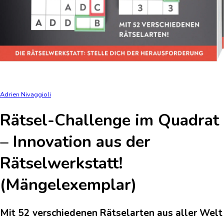
Adrien Nivaggioli
Rätsel-Challenge im Quadrat
– Innovation aus der
Rätselwerkstatt!
(Mängelexemplar)
Mit 52 verschiedenen Rätselarten aus aller Welt