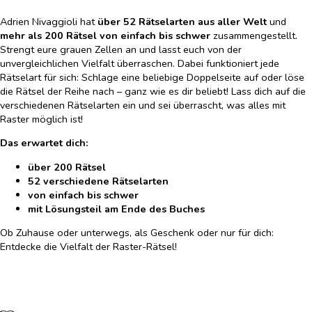
Adrien Nivaggioli hat
über 52 Rätselarten aus aller Welt
und
mehr als 200 Rätsel von einfach bis schwer
zusammengestellt.
Strengt eure grauen Zellen an und lasst euch von der
unvergleichlichen Vielfalt überraschen. Dabei funktioniert jede
Rätselart für sich: Schlage eine beliebige Doppelseite auf oder löse
die Rätsel der Reihe nach – ganz wie es dir beliebt! Lass dich auf die
verschiedenen Rätselarten ein und sei überrascht, was alles mit
Raster möglich ist!
Das erwartet dich:
über 200 Rätsel
52 verschiedene Rätselarten
von einfach bis schwer
mit Lösungsteil am Ende des Buches
Ob Zuhause oder unterwegs, als Geschenk oder nur für dich:
Entdecke die Vielfalt der Raster-Rätsel!