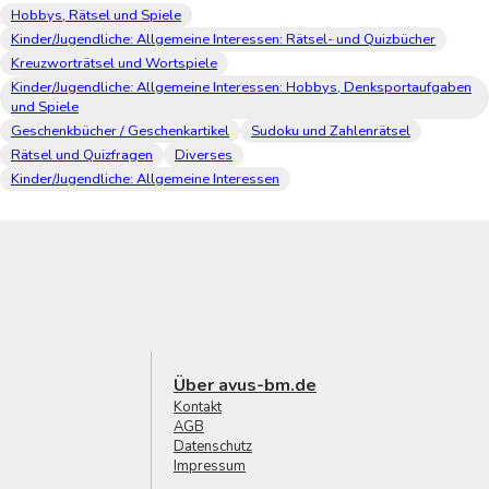
Hobbys, Rätsel und Spiele
Kinder/Jugendliche: Allgemeine Interessen: Rätsel- und Quizbücher
Kreuzworträtsel und Wortspiele
Kinder/Jugendliche: Allgemeine Interessen: Hobbys, Denksportaufgaben
und Spiele
Geschenkbücher / Geschenkartikel
Sudoku und Zahlenrätsel
Rätsel und Quizfragen
Diverses
Kinder/Jugendliche: Allgemeine Interessen
Über avus-bm.de
Kontakt
AGB
Datenschutz
Impressum