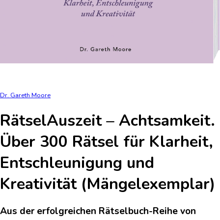
Dr. Gareth Moore
RätselAuszeit – Achtsamkeit.
Über 300 Rätsel für Klarheit,
Entschleunigung und
Kreativität (Mängelexemplar)
Aus der erfolgreichen Rätselbuch-Reihe von