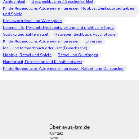
Achtsamkeit
Geschenkbücher / Geschenkartikel
Kinder/Jugendliche: Allgemeine Interessen: Hobbys, Denksportaufgaben
und Spiele
Kreuzworträtsel und Wortspiele
Lebenshilfe, Persönlichkeitsentwicklung und praktische Tipps
Sudoku und Zahlenrätsel
Ratgeber, Sachbuch: Psychologie
Kinder/Jugendliche: Allgemeine Interessen
Diverses
Mal- und Mitmachbuch oder -set (Erwachsene)
Hobbys, Rätsel und Spiele
Rätsel und Quizfragen
Handarbeit, Dekoration und Kunsthandwerk
Kinder/Jugendliche: Allgemeine Interessen: Rätsel- und Quizbücher
Über avus-bm.de
Kontakt