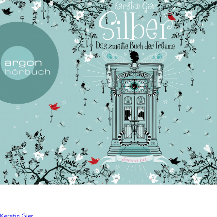
Kerstin Gier