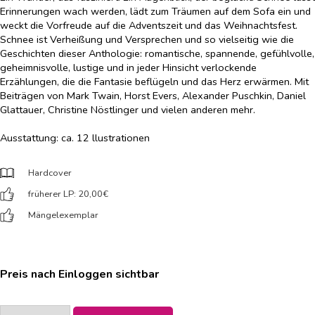
Erinnerungen wach werden, lädt zum Träumen auf dem Sofa ein und
weckt die Vorfreude auf die Adventszeit und das Weihnachtsfest.
Schnee ist Verheißung und Versprechen und so vielseitig wie die
Geschichten dieser Anthologie: romantische, spannende, gefühlvolle,
geheimnisvolle, lustige und in jeder Hinsicht verlockende
Erzählungen, die die Fantasie beflügeln und das Herz erwärmen. Mit
Beiträgen von Mark Twain, Horst Evers, Alexander Puschkin, Daniel
Glattauer, Christine Nöstlinger und vielen anderen mehr.
Ausstattung: ca. 12 llustrationen
Hardcover
früherer LP: 20,00
€
Mängelexemplar
Preis nach Einloggen sichtbar