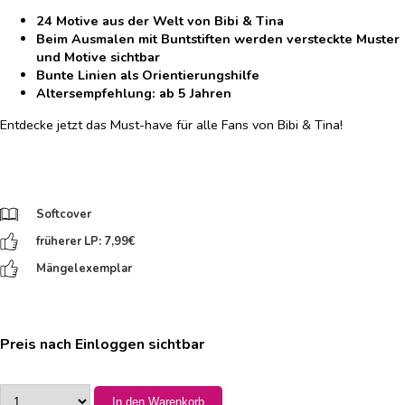
24 Motive aus der Welt von Bibi & Tina
Beim Ausmalen mit Buntstiften werden versteckte Muster
und Motive sichtbar
Bunte Linien als Orientierungshilfe
Altersempfehlung: ab 5 Jahren
Entdecke jetzt das Must-have für alle Fans von Bibi & Tina!
Softcover
früherer LP: 7,99
€
Mängelexemplar
Preis nach Einloggen sichtbar
In den Warenkorb