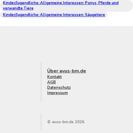
Kinder/Jugendliche: Allgemeine Interessen: Ponys, Pferde und
verwandte Tiere
Kinder/Jugendliche: Allgemeine Interessen: Säugetiere
Über avus-bm.de
Kontakt
AGB
Datenschutz
Impressum
© avus-bm.de 2026