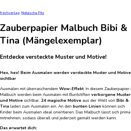
frechverlag
Natascha Pitz
Zauberpapier Malbuch Bibi &
Tina (Mängelexemplar)
Entdecke versteckte Muster und Motive!
Hex, hex! Beim Ausmalen werden versteckte Muster und Motive
sichtbar
Ausmalen mit überraschendem
Wow-Effekt
. In diesem Zauberpapier-
Malbuch werden beim Ausmalen mit Buntstiften
verborgene Muster
und Motive
sichtbar.
24 magische Motive
aus der Welt von
Bibi &
Tina
laden zum Ausmalen ein. An den
bunten Linien
können sich
Kinder beim Ausmalen ideal orientieren. Das Malbuch lässt sich prima
mitnehmen, sodass überall und jederzeit gemalt werden kann.
Das erwartet dich: