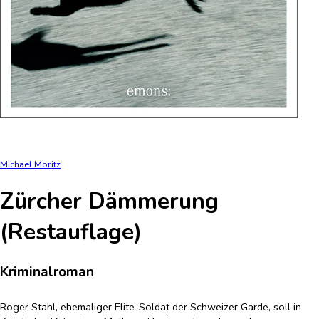
Michael Moritz
Zürcher Dämmerung
(Restauflage)
Kriminalroman
Roger Stahl, ehemaliger Elite-Soldat der Schweizer Garde, soll in