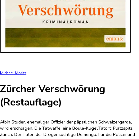
Michael Moritz
Zürcher Verschwörung
(Restauflage)
Albin Studer, ehemaliger Offizier der päpstlichen Schweizergarde,
wird erschlagen. Die Tatwaffe: eine Boule-Kugel.Tatort: Platzspitz,
Zürich. Der Täter: der Drogensüchtige Demenga. Für die Polizei und