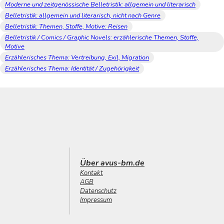
Moderne und zeitgenössische Belletristik: allgemein und literarisch
Belletristik: allgemein und literarisch, nicht nach Genre
Belletristik: Themen, Stoffe, Motive: Reisen
Belletristik / Comics / Graphic Novels: erzählerische Themen, Stoffe,
Motive
Erzählerisches Thema: Vertreibung, Exil, Migration
Erzählerisches Thema: Identität / Zugehörigkeit
Über avus-bm.de
Kontakt
AGB
Datenschutz
Impressum