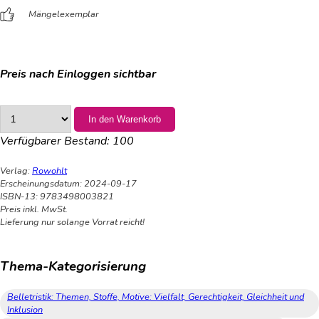
Mängelexemplar
Preis nach Einloggen sichtbar
In den Warenkorb
Verfügbarer Bestand:
100
Verlag:
Rowohlt
Erscheinungsdatum: 2024-09-17
ISBN-13: 9783498003821
Preis inkl. MwSt.
Lieferung nur solange Vorrat reicht!
Thema-Kategorisierung
Belletristik: Themen, Stoffe, Motive: Vielfalt, Gerechtigkeit, Gleichheit und
Inklusion