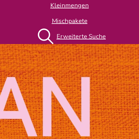
Kleinmengen
Mischpakete
Erweiterte Suche