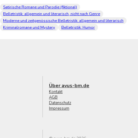
Satirische Romane und Parodie (fiktional)
Belletristik: allgemein und literarisch, nicht nach Genre
Moderne und zeitgenössische Belletristik: allgemein und literarisch
Kriminalromane und Mystery
Belletristik: Humor
Über avus-bm.de
Kontakt
AGB
Datenschutz
Impressum