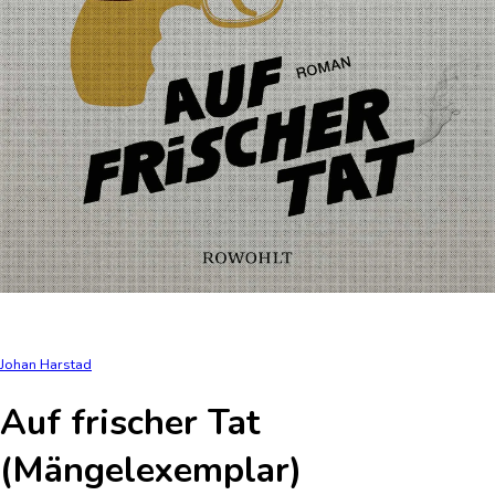
Johan Harstad
Auf frischer Tat
(Mängelexemplar)